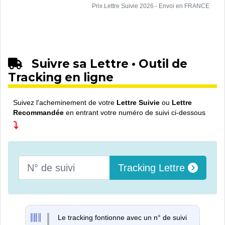
Prix Lettre Suivie 2026 - Envoi en FRANCE
Suivre sa Lettre • Outil de
Tracking en ligne
Suivez l'acheminement de votre
Lettre Suivie
ou
Lettre
Recommandée
en entrant votre numéro de suivi ci-dessous
⤵
Numéro de Suivi
Tracking Lettre
Le tracking fontionne avec un n° de suivi