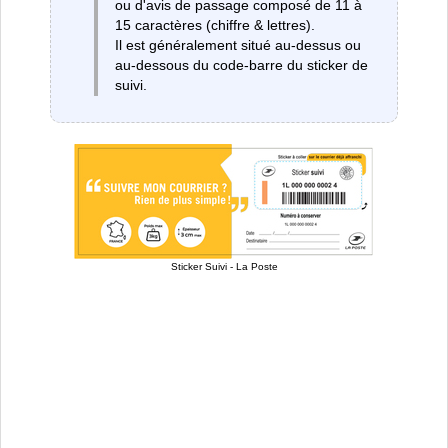
ou d'avis de passage composé de 11 à
15 caractères (chiffre & lettres).
Il est généralement situé au-dessus ou
au-dessous du code-barre du sticker de
suivi.
Sticker Suivi - La Poste