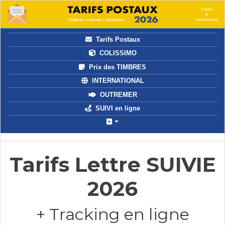
Tarifs Postaux
COLISSIMO
Prix des TIMBRES
INTERNATIONAL
OUTREMER
SUIVI en ligne
Tarifs Lettre SUIVIE
2026
+ Tracking en ligne