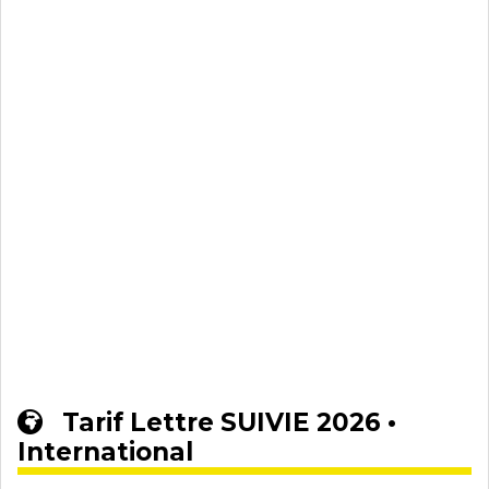
Tarif Lettre SUIVIE 2026 •
International