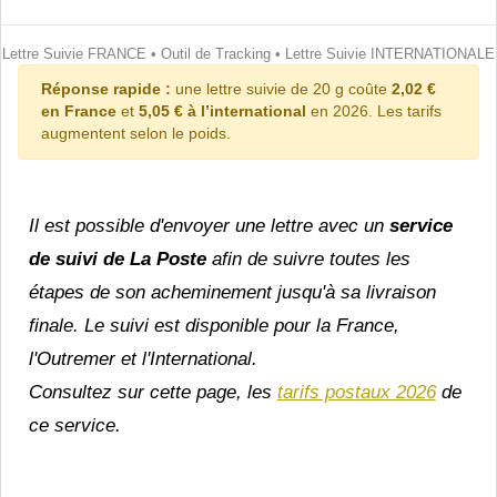
Lettre Suivie FRANCE
•
Outil de Tracking
•
Lettre Suivie INTERNATIONALE
Réponse rapide :
une lettre suivie de 20 g coûte
2,02 €
en France
et
5,05 € à l’international
en 2026. Les tarifs
augmentent selon le poids.
Il est possible d'envoyer une lettre avec un
service
de suivi de La Poste
afin de suivre toutes les
étapes de son acheminement jusqu'à sa livraison
finale. Le suivi est disponible pour la France,
l'Outremer et l'International.
Consultez sur cette page, les
tarifs postaux 2026
de
ce service.