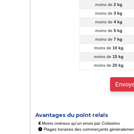
moins de
2 kg
moins de
3 kg
moins de
4 kg
moins de
5 kg
moins de
7 kg
moins de
10 kg
moins de
15 kg
moins de
20 kg
Envoy
Avantages du point relais
Moins onéreux qu'un envoi par Colissimo
Plages horaires des commerçants généralement