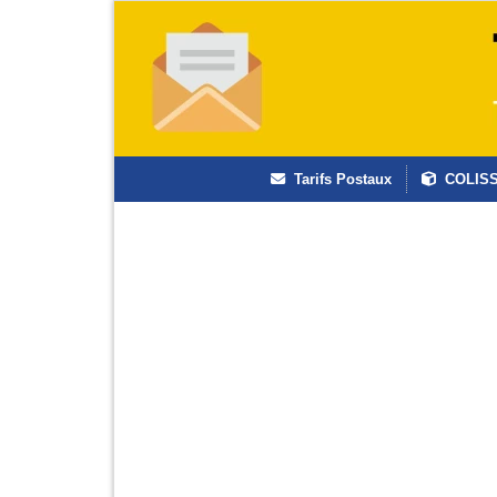
Tarifs Postaux
COLIS