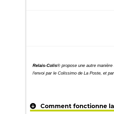
Relais-Colis
® propose une autre manière d
l'envoi par le Colissimo de La Poste, et par
Comment fonctionne la li