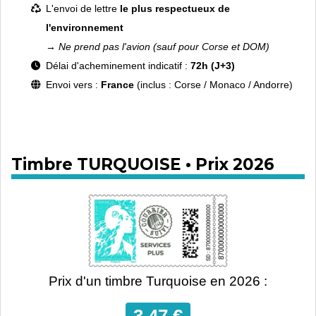
L'envoi de lettre
le plus respectueux de
l'environnement
→ Ne prend pas l'avion (sauf pour Corse et DOM)
Délai d'acheminement indicatif :
72h (J+3)
Envoi vers :
France
(inclus : Corse / Monaco / Andorre)
Timbre TURQUOISE • Prix 2026
Prix d'un timbre Turquoise en 2026 :