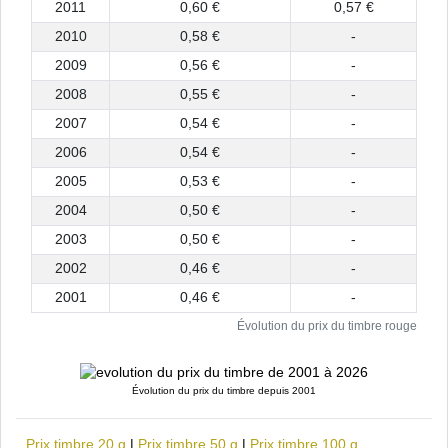
2011
0,60 €
0,57 €
2010
0,58 €
-
2009
0,56 €
-
2008
0,55 €
-
2007
0,54 €
-
2006
0,54 €
-
2005
0,53 €
-
2004
0,50 €
-
2003
0,50 €
-
2002
0,46 €
-
2001
0,46 €
-
Évolution du prix du timbre rouge
Évolution du prix du timbre depuis 2001
Prix timbre 20 g
|
Prix timbre 50 g
|
Prix timbre 100 g