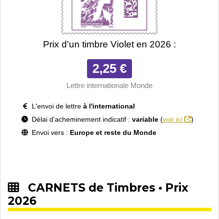
Prix d'un timbre Violet en 2026 :
2,25 €
Lettre internationale Monde
L'envoi de lettre
à l'international
Délai d'acheminement indicatif :
variable
(
voir ici
)
Envoi vers :
Europe et reste du Monde
CARNETS de Timbres • Prix
2026