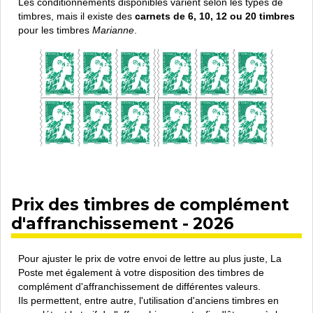
Les conditionnements disponibles varient selon les types de
timbres, mais il existe des
carnets de 6, 10, 12 ou 20 timbres
pour les timbres
Marianne
.
Prix des timbres de complément
d'affranchissement - 2026
Pour ajuster le prix de votre envoi de lettre au plus juste, La
Poste met également à votre disposition des timbres de
complément d'affranchissement de différentes valeurs.
Ils permettent, entre autre, l'utilisation d'anciens timbres en