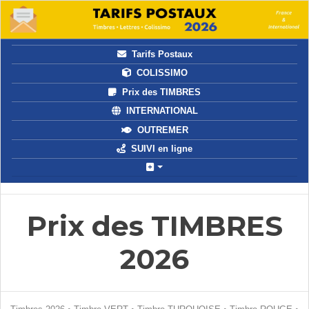
Tarifs Postaux
COLISSIMO
Prix des TIMBRES
INTERNATIONAL
OUTREMER
SUIVI en ligne
Prix des TIMBRES
2026