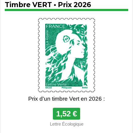
Timbre VERT • Prix 2026
Prix d'un timbre Vert en 2026 :
1,52 €
Lettre Écologique