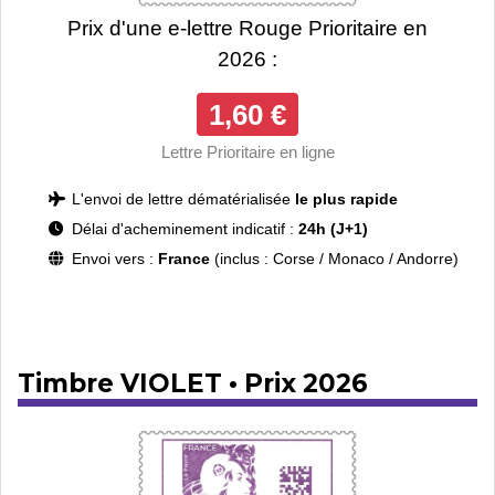
Prix d'une e-lettre Rouge Prioritaire en
2026 :
1,60 €
Lettre Prioritaire en ligne
L'envoi de lettre dématérialisée
le plus rapide
Délai d'acheminement indicatif :
24h (J+1)
Envoi vers :
France
(inclus : Corse / Monaco / Andorre)
Timbre VIOLET • Prix 2026