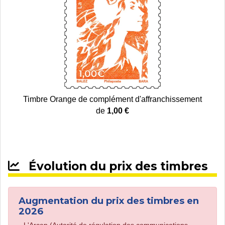
Timbre Orange de complément d'affranchissement
de
1,00 €
Évolution du prix des timbres
Augmentation du prix des timbres en
2026