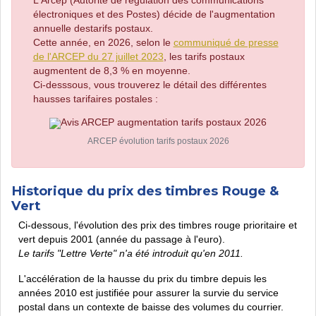
L'Arcep (Autorité de régulation des communications
électroniques et des Postes) décide de l'augmentation
annuelle destarifs postaux.
Cette année, en 2026, selon le
communiqué de presse
de l'ARCEP du 27 juillet 2023
, les tarifs postaux
augmentent de 8,3 % en moyenne.
Ci-desssous, vous trouverez le détail des différentes
hausses tarifaires postales :
ARCEP évolution tarifs postaux 2026
Historique du prix des timbres Rouge &
Vert
Ci-dessous, l'évolution des prix des timbres rouge prioritaire et
vert depuis 2001 (année du passage à l'euro).
Le tarifs "Lettre Verte" n'a été introduit qu'en 2011.
L'accélération de la hausse du prix du timbre depuis les
années 2010 est justifiée pour assurer la survie du service
postal dans un contexte de baisse des volumes du courrier.