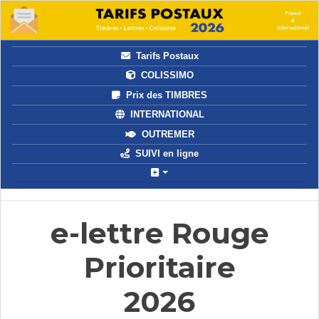
Tarifs Postaux
COLISSIMO
Prix des TIMBRES
INTERNATIONAL
OUTREMER
SUIVI en ligne
e-lettre Rouge
Prioritaire
2026