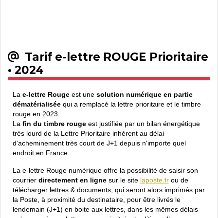
Tarif e-lettre ROUGE Prioritaire
• 2024
La
e-lettre Rouge
est une
solution numérique en partie
dématérialisée
qui a remplacé la lettre prioritaire et le timbre
rouge en 2023.
La
fin du timbre rouge
est justifiée par un bilan énergétique
très lourd de la Lettre Prioritaire inhérent au délai
d'acheminement très court de J+1 depuis n'importe quel
endroit en France.
La e-lettre Rouge numérique offre la possibilité de saisir son
courrier
directement en ligne
sur le site
laposte.fr
ou de
télécharger lettres & documents, qui seront alors imprimés par
la Poste, à proximité du destinataire, pour être livrés le
lendemain (J+1) en boite aux lettres, dans les mêmes délais