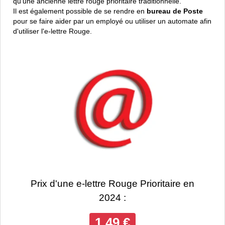
qu'une ancienne lettre rouge prioritaire traditionnelle.
Il est également possible de se rendre en
bureau de Poste
pour se faire aider par un employé ou utiliser un automate afin
d'utiliser l'e-lettre Rouge.
Prix d'une e-lettre Rouge Prioritaire en
2024 :
1,49 €