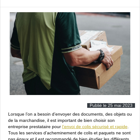
Publié le 25 mai 2023
Lorsque l’on a besoin d’envoyer des documents, des objets ou
de la marchandise, il est important de bien choisir son
entreprise prestataire pour
l’envoi de colis sécurisé et rapide
.
Tous les services d’acheminement de colis et paquets ne sont
pas égaux et il est recommandé de bien étudier les différents