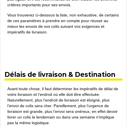
critères importants pour ses envois.
Vous trouverez ci-dessous la liste, non exhaustive, de certains
de ces paramètres à prendre en compte pour réussir au
mieux les envois de vos colis suivant vos exigences et
impératifs de livraison.
Délais de livraison & Destination
Avant toute chose, il faut déterminer les impératifs de délai de
votre livraison et l’endroit où elle doit être effectuée.
Naturellement, plus l’endroit de livraison est éloigné, plus
l’envoi de colis sera cher. Pareillement, plus l’urgence de
livraison est grande, plus l’envoi sera onéreux, en effet devoir
livrer un colis le lendemain ou dans une semaine n’implique
pas la même logistique.