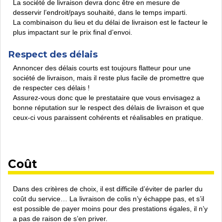
La société de livraison devra donc être en mesure de
desservir l’endroit/pays souhaité, dans le temps imparti.
La combinaison du lieu et du délai de livraison est le facteur le
plus impactant sur le prix final d’envoi.
Respect des délais
Annoncer des délais courts est toujours flatteur pour une
société de livraison, mais il reste plus facile de promettre que
de respecter ces délais !
Assurez-vous donc que le prestataire que vous envisagez a
bonne réputation sur le respect des délais de livraison et que
ceux-ci vous paraissent cohérents et réalisables en pratique.
Coût
Dans des critères de choix, il est difficile d’éviter de parler du
coût du service… La livraison de colis n’y échappe pas, et s’il
est possible de payer moins pour des prestations égales, il n’y
a pas de raison de s’en priver.