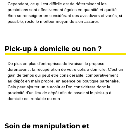
Cependant, ce qui est difficile est de déterminer si les
prestations sont effectivement égales en quantité et qualité.
Bien se renseigner en considérant des avis divers et variés, si
possible, reste le meilleur moyen de s’en assurer.
Pick-up à domicile ou non ?
De plus en plus d’entreprises de livraison le propose
dorénavant : la récupération de votre colis à domicile. C’est un
gain de temps qui peut être considérable, comparativement
au dépôt en main propre, en agence ou boutique partenaire.
Cela peut ajouter un surcoût et l’on considérera donc la
proximité d’un lieu de dépôt afin de savoir si le pick-up à
domicile est rentable ou non.
Soin de manipulation et