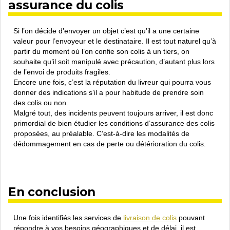
assurance du colis
Si l’on décide d’envoyer un objet c’est qu’il a une certaine
valeur pour l’envoyeur et le destinataire. Il est tout naturel qu’à
partir du moment où l’on confie son colis à un tiers, on
souhaite qu’il soit manipulé avec précaution, d’autant plus lors
de l’envoi de produits fragiles.
Encore une fois, c’est la réputation du livreur qui pourra vous
donner des indications s’il a pour habitude de prendre soin
des colis ou non.
Malgré tout, des incidents peuvent toujours arriver, il est donc
primordial de bien étudier les conditions d’assurance des colis
proposées, au préalable. C’est-à-dire les modalités de
dédommagement en cas de perte ou détérioration du colis.
En conclusion
Une fois identifiés les services de
livraison de colis
pouvant
répondre à vos besoins géographiques et de délai, il est