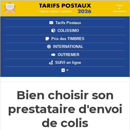
Tarifs Postaux
COLISSIMO
Prix des TIMBRES
INTERNATIONAL
OUTREMER
SUIVI en ligne
Bien choisir son
prestataire d'envoi
de colis