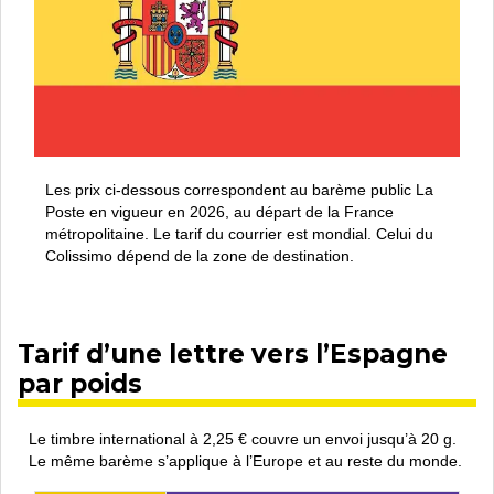
Les prix ci-dessous correspondent au barème public La
Poste en vigueur en 2026, au départ de la France
métropolitaine. Le tarif du courrier est mondial. Celui du
Colissimo dépend de la zone de destination.
Tarif d’une lettre vers l’Espagne
par poids
Le timbre international à 2,25 € couvre un envoi jusqu’à 20 g.
Le même barème s’applique à l’Europe et au reste du monde.