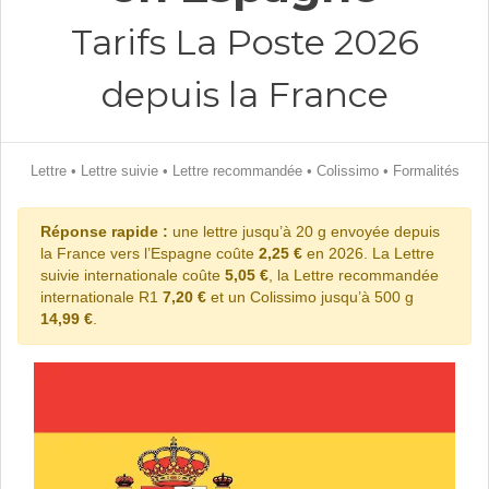
Tarifs La Poste 2026
depuis la France
Lettre
•
Lettre suivie
•
Lettre recommandée
•
Colissimo
•
Formalités
Réponse rapide :
une lettre jusqu’à 20 g envoyée depuis
la France vers l’Espagne coûte
2,25 €
en 2026. La Lettre
suivie internationale coûte
5,05 €
, la Lettre recommandée
internationale R1
7,20 €
et un Colissimo jusqu’à 500 g
14,99 €
.