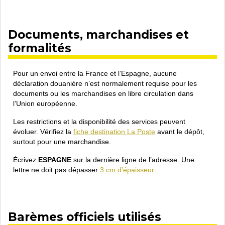
Documents, marchandises et
formalités
Pour un envoi entre la France et l’Espagne, aucune
déclaration douanière n’est normalement requise pour les
documents ou les marchandises en libre circulation dans
l’Union européenne.
Les restrictions et la disponibilité des services peuvent
évoluer. Vérifiez la
fiche destination La Poste
avant le dépôt,
surtout pour une marchandise.
Écrivez
ESPAGNE
sur la dernière ligne de l’adresse. Une
lettre ne doit pas dépasser
3 cm d’épaisseur
.
Barèmes officiels utilisés